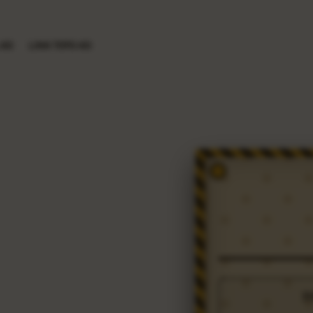
 4D
LINK TOTO 4D
D