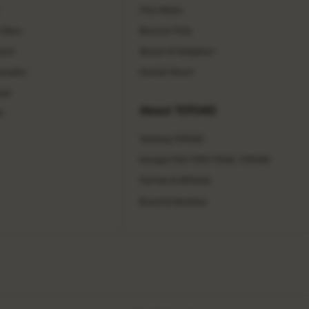
Fitur Akses
n Baru
Bocoran Pola
ord
Aturan & Kebijakan
ansaksi
Kontak Resmi
kasi
About TOTO4D
P
Tentang TOTO4D
Kenapa Pilih TOTO TOGEL TOTO4D
Partner & Affiliate
Brand & Identitas