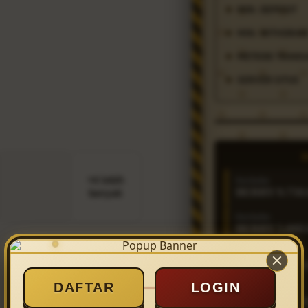
MIN. DEPOSIT
MIN. WITHDRA
METODE TRANS
SERVER SITUS
+4 lebih
Merbobo
BERRY 5.081.
banyak
Kecbobo
BERRY 9.750.
Kevbobo
BERRY 5.000.
DAFTAR
LOGIN
Albobo
BERRY 1.250.