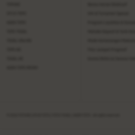
TOTO4D
Bonus Harian Eksklusif
SITUS TOTO
Info & Turnamen Spesial
AGEN TOTO
Program Loyalitas & Give
TOTO TOGEL
Metode Deposit & Tarik Da
TOGEL ONLINE
Mode Kemenangan Maksim
TOTO 4D
Fitur Jackpot Progresif
TOGEL 4D
Komisi Referral Seumur Hi
AGEN TOTO RESMI
© 2026 TOTO4D | SITUS TOTO | TOTO TOGEL | AGEN TOTO . All rights reserved.