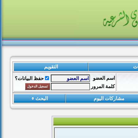
ات
التقويم
اسم العضو
حفظ البيانات؟
كلمة المرور
مشاركات اليوم
البحث