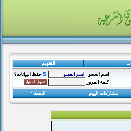
ات
التقويم
اسم العضو
حفظ البيانات؟
كلمة المرور
مشاركات اليوم
البحث