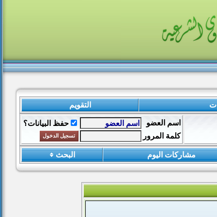
ات
التقويم
اسم العضو
حفظ البيانات؟
كلمة المرور
مشاركات اليوم
البحث