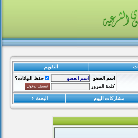
ات
التقويم
اسم العضو
حفظ البيانات؟
كلمة المرور
مشاركات اليوم
البحث