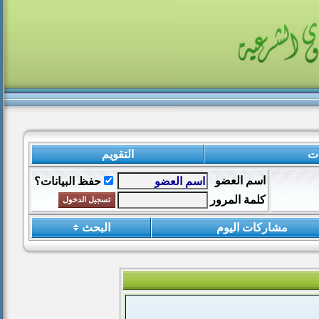
ات
التقويم
اسم العضو
حفظ البيانات؟
كلمة المرور
مشاركات اليوم
البحث