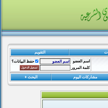
ات
التقويم
اسم العضو
حفظ البيانات؟
كلمة المرور
مشاركات اليوم
البحث