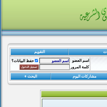
ات
التقويم
اسم العضو
حفظ البيانات؟
كلمة المرور
مشاركات اليوم
البحث