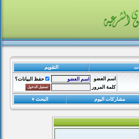
ات
التقويم
اسم العضو
حفظ البيانات؟
كلمة المرور
مشاركات اليوم
البحث