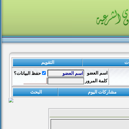
ات
التقويم
اسم العضو
حفظ البيانات؟
كلمة المرور
مشاركات اليوم
البحث