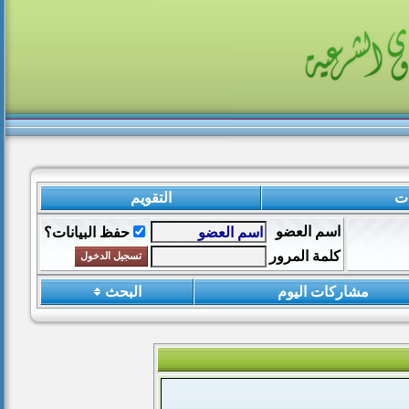
ات
التقويم
اسم العضو
حفظ البيانات؟
كلمة المرور
مشاركات اليوم
البحث